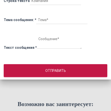
Строка текста
Тема сообщения:
*
Текст сообщения
*
ОТПРАВИТЬ
Возможно вас заинтересует: