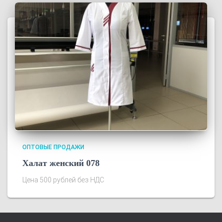
ОПТОВЫЕ ПРОДАЖИ
Халат женский 078
Цена 500 рублей без НДС