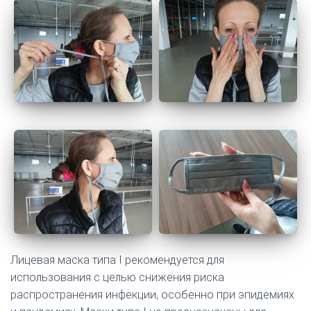
Лицевая маска типа I рекомендуется для
использования с целью снижения риска
распространения инфекции, особенно при эпидемиях