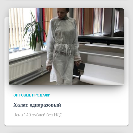
ОПТОВЫЕ ПРОДАЖИ
Халат одноразовый
Цена 140 рублей без НДС