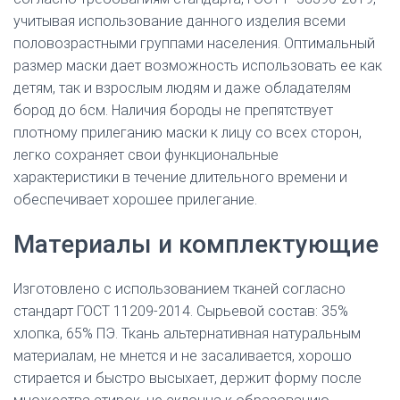
учитывая использование данного изделия всеми
половозрастными группами населения. Оптимальный
размер маски дает возможность использовать ее как
детям, так и взрослым людям и даже обладателям
бород до 6см. Наличия бороды не препятствует
плотному прилеганию маски к лицу со всех сторон,
легко сохраняет свои функциональные
характеристики в течение длительного времени и
обеспечивает хорошее прилегание.
Материалы и комплектующие
Изготовлено с использованием тканей согласно
стандарт ГОСТ 11209-2014. Сырьевой состав: 35%
хлопка, 65% ПЭ. Ткань альтернативная натуральным
материалам, не мнется и не засаливается, хорошо
стирается и быстро высыхает, держит форму после