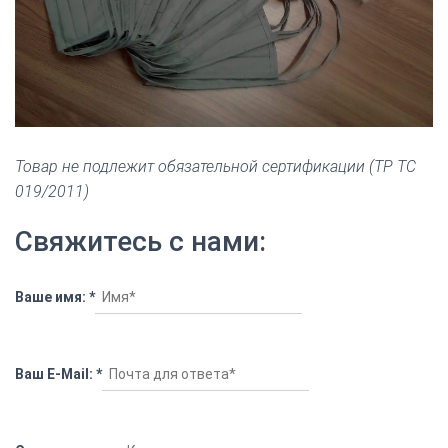
Товар не подлежит обязательной сертификации (ТР ТС
019/2011)
Свяжитесь с нами:
Ваше имя:
*
Ваш E-Mail:
*