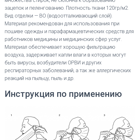
множества стирок, не склонна к образованию
зацепок и пеленгованию. Плотность ткани 120гр/м2.
Вид отделки — ВО (водоотталкивающий слой).
Материал рекомендован для использования при
пошиве одежды и парафармацевтических средств для
работников медицины и медицинских сфер услуг.
Материал обеспечивает хорошую фильтрацию
воздуха, задерживает капли влаги в которых могут
быть вирусы, возбудители ОРВИ и других
респираторных заболеваний, а так же аллергических
реакций на пыльцу, пыль и др.
Инструкция по применению