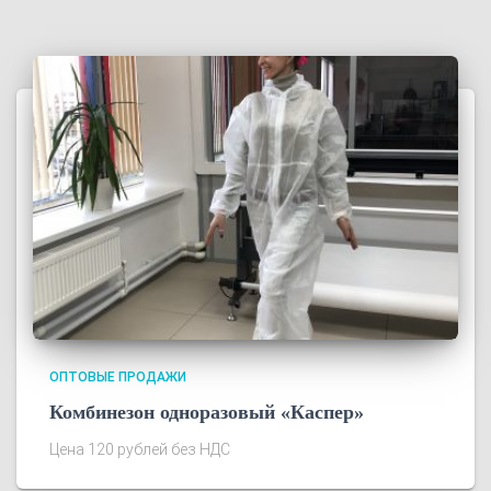
ОПТОВЫЕ ПРОДАЖИ
Комбинезон одноразовый «Каспер»
Цена 120 рублей без НДС