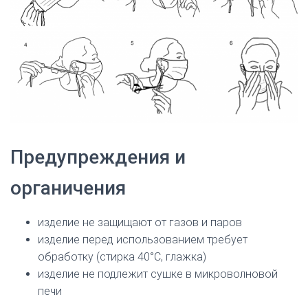
Предупреждения и
органичения
изделие не защищают от газов и паров
изделие перед использованием требует
обработку (стирка 40°С, глажка)
изделие не подлежит сушке в микроволновой
печи