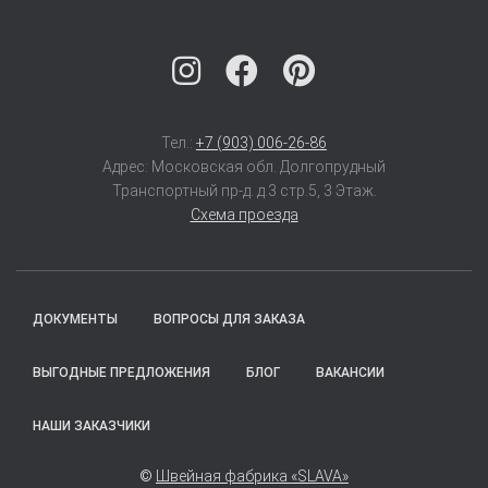
Тел.:
+7 (903) 006-26-86
Адрес: Московская обл. Долгопрудный
Транспортный пр-д. д.3 стр.5, 3 Этаж.
Схема проезда
ДОКУМЕНТЫ
ВОПРОСЫ ДЛЯ ЗАКАЗА
ВЫГОДНЫЕ ПРЕДЛОЖЕНИЯ
БЛОГ
ВАКАНСИИ
НАШИ ЗАКАЗЧИКИ
©
Швейная фабрика «SLAVA»