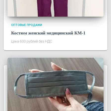
ОПТОВЫЕ ПРОДАЖИ
Костюм женский медицинский КМ-1
Цена 600 рублей без НДС