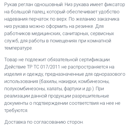
Рукав реглан одношовный. Низ рукава имеет фиксатор
на большой палец, который обеспечивает удобство
надевания перчаток по верх. По желанию заказчика
низ рукава можно оформить на резинке. Для
работников медицинских, санитарных, сервисных
служб, для работы в помещениях при комнатной
температуре.
Товар не подлежит обязательной сертификации.
Действие ТР ТС 017/2011 не распространяется на
изделия и одежду, предназначенные для одноразового
использования (бахилы, накидки, комбинезоны,
полукомбинезоны, халаты, фартуки и др.). При
реализации данной продукции разрешительные
документы о подтверждении соответствия на нее не
требуются.
Доставка по согласованию сторон.