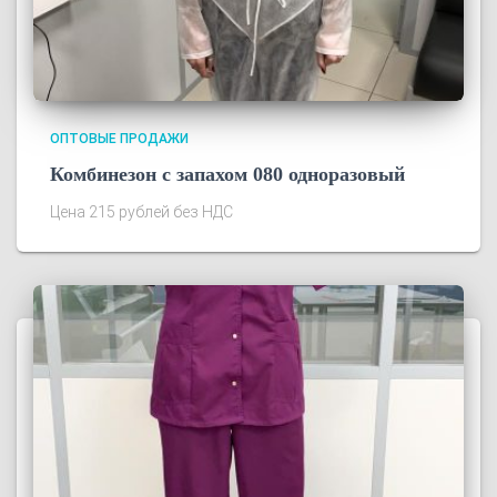
ОПТОВЫЕ ПРОДАЖИ
Комбинезон с запахом 080 одноразовый
Цена 215 рублей без НДС