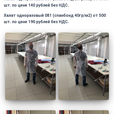
шт. по цене 140 рублей без НДС.
Халат одноразовый 081 (спанбонд 40гр/м2) от 500
шт. по цене 190 рублей без НДС.