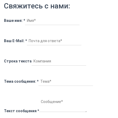
Свяжитесь с нами:
Ваше имя:
*
Ваш E-Mail:
*
Строка текста
Тема сообщения:
*
Текст сообщения
*