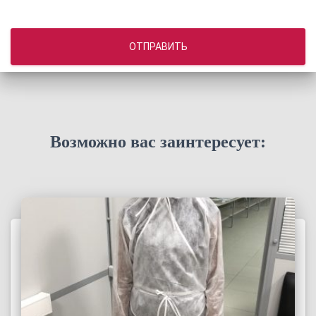
ОТПРАВИТЬ
Возможно вас заинтересует: