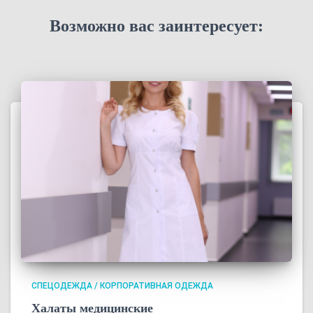
Возможно вас заинтересует:
СПЕЦОДЕЖДА / КОРПОРАТИВНАЯ ОДЕЖДА
Халаты медицинские