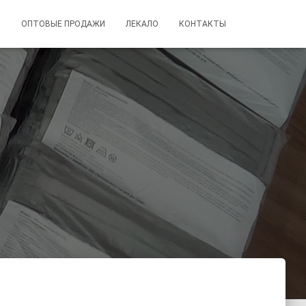
Х
ОПТОВЫЕ ПРОДАЖИ
ЛЕКАЛО
КОНТАКТЫ