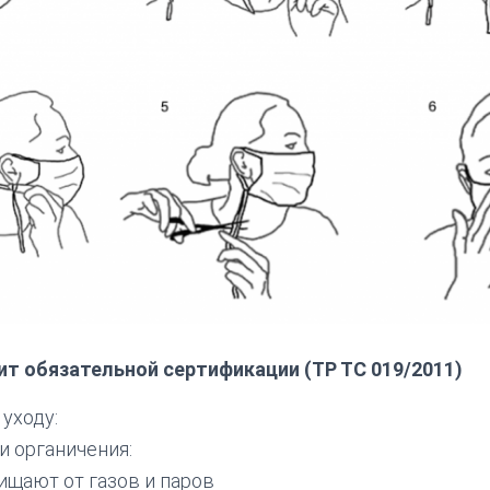
ит обязательной сертификации (ТР ТС 019/2011)
уходу:
 органичения:
ищают от газов и паров