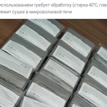
использованием требует обработку (стирка 40°С, гла
лежит сушке в микроволновой печи