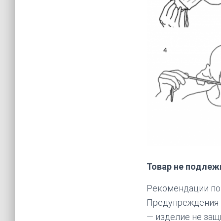
Товар не подлеж
Рекомендации по 
Предупреждения и
— изделие не защ