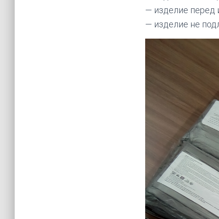
— изделие перед 
— изделие не под